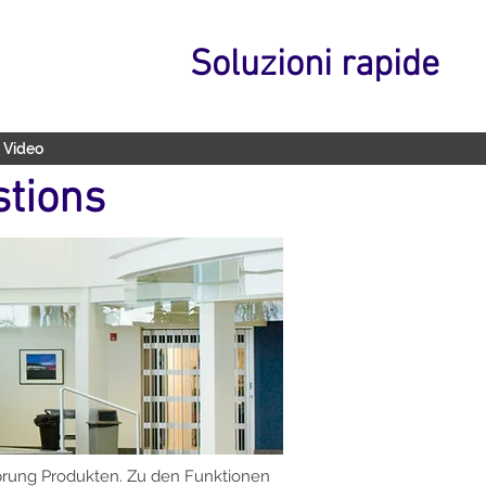
Soluzioni rapide
Video
stions
Sprung Produkten. Zu den Funktionen