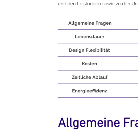
und den Leistungen sowie zu den Un
Allgemeine Fragen
Lebensdauer
Design Flexibilität
Kosten
Zeitliche Ablauf
Energieeffizienz
Allgemeine Fr