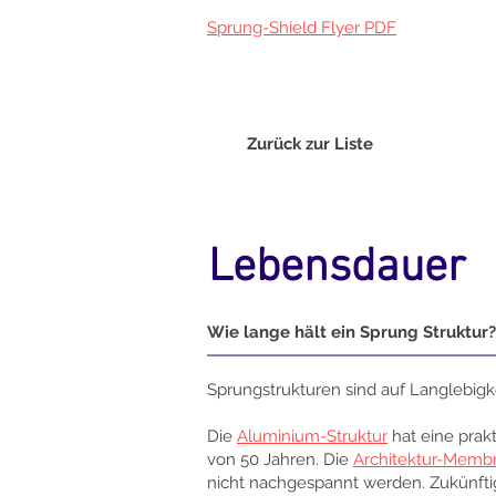
Sprung-Shield Flyer PDF
Zurück zur Liste
Lebensdauer
Wie lange hält ein Sprung Struktur?
Sprungstrukturen sind auf Langlebig
Die
Aluminium-Struktur
hat eine prak
von 50 Jahren. Die
Architektur-Memb
nicht nachgespannt werden. Zukünfti