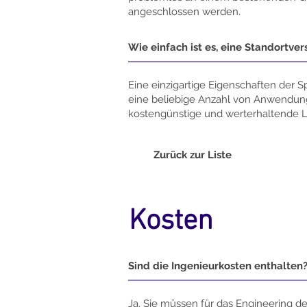
angeschlossen werden.
Wie einfach ist es, eine Standortv
Eine einzigartige Eigenschaften der 
eine beliebige Anzahl von Anwendunge
kostengünstige und werterhaltende L
Zurück zur Liste
Kosten
Sind die Ingenieurkosten enthalten
Ja. Sie müssen für das Engineering der