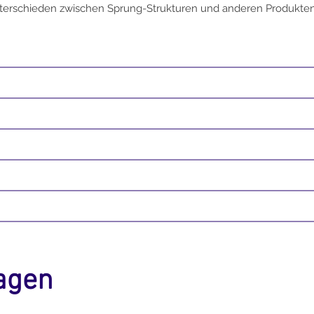
terschieden zwischen Sprung-Strukturen und anderen Produkten
agen