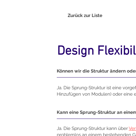
Zurück zur Liste
Design Flexibil
Können wir die Struktur ändern ode
Ja. Die Sprung-Struktur ist eine vorgef
Hinzufügen von Modulen) oder eine ei
Kann eine Sprung-Struktur an ein
Ja. Die Sprung-Struktur kann über
Ver
problemlos an einem bestehenden Ge