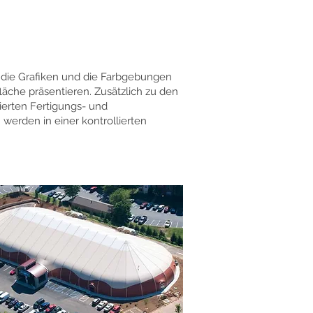
 die Grafiken und die Farbgebungen
läche präsentieren. Zusätzlich zu den
zierten Fertigungs- und
erden in einer kontrollierten