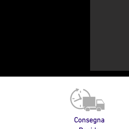
Consegna