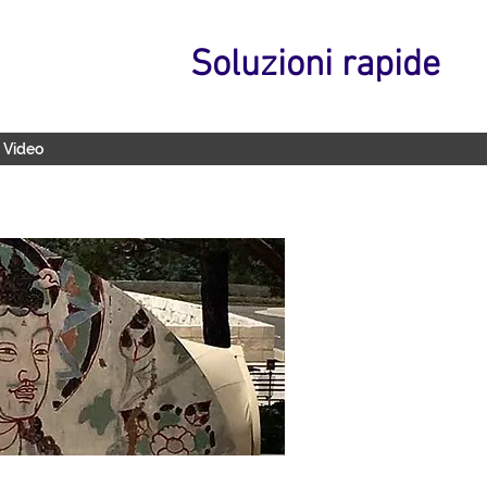
Soluzioni rapide
Video