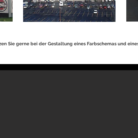
zen Sie gerne bei der Gestaltung eines Farbschemas und eines