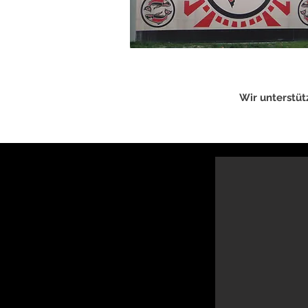
Wir unterstüt