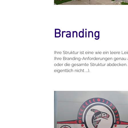
Branding
Ihre Struktur ist eine wie ein leere 
Ihre Branding-Anforderungen genau 
oder die gesamte Struktur abdecken. W
eigentlich nicht ...).