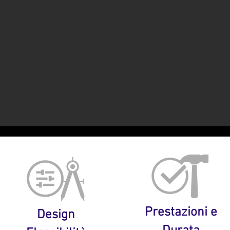
Prestazioni e
Design