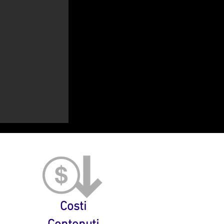
Costi