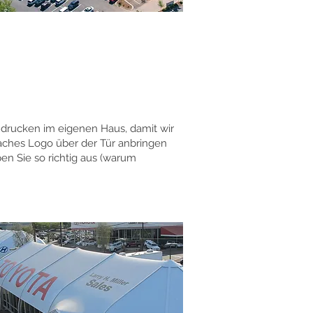
r drucken im eigenen Haus, damit wir
ches Logo über der Tür anbringen
en Sie so richtig aus (warum